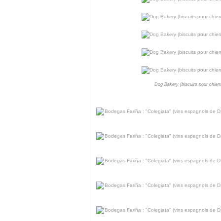
Dog Bakery (biscuits pour chien