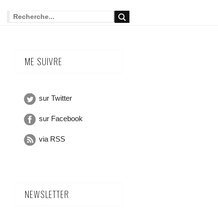
ME SUIVRE
sur Twitter
sur Facebook
via RSS
NEWSLETTER