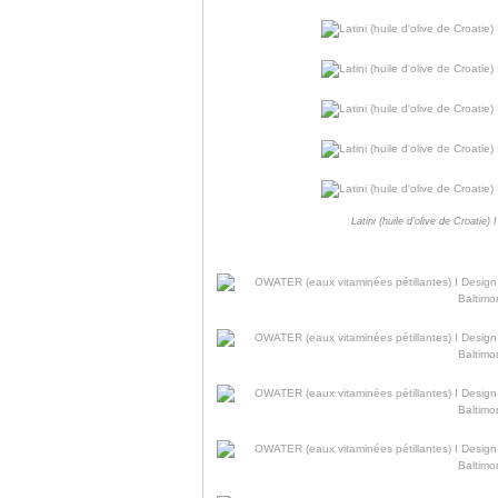
Latini (huile d'olive de Croatie