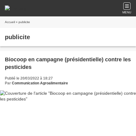
MENU
Accueil
» publicite
publicite
Biocoop en campagne (présidentielle) contre les
pesticides
Publié le 20/03/2022 à 18:27
Par
Communication Agroalimentaire