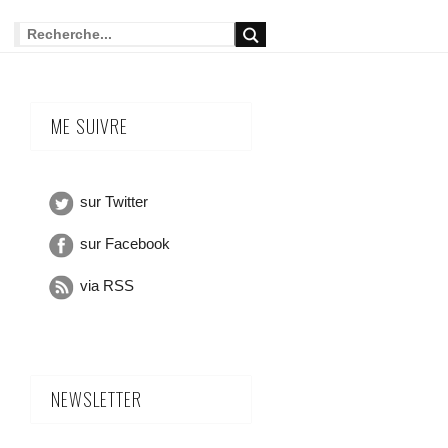
ME SUIVRE
sur Twitter
sur Facebook
via RSS
NEWSLETTER