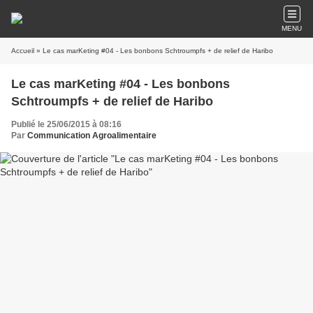
MENU
Accueil
» Le cas marKeting #04 - Les bonbons Schtroumpfs + de relief de Haribo
Le cas marKeting #04 - Les bonbons
Schtroumpfs + de relief de Haribo
Publié le 25/06/2015 à 08:16
Par
Communication Agroalimentaire