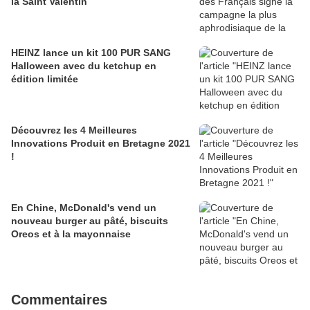
la Saint Valentin
HEINZ lance un kit 100 PUR SANG
Halloween avec du ketchup en
édition limitée
Découvrez les 4 Meilleures
Innovations Produit en Bretagne 2021
!
En Chine, McDonald's vend un
nouveau burger au pâté, biscuits
Oreos et à la mayonnaise
Commentaires