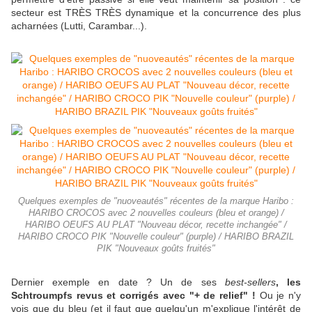
secteur est TRÈS TRÈS dynamique et la concurrence des plus
acharnées (Lutti, Carambar...).
Quelques exemples de "nuoveautés" récentes de la marque Haribo :
HARIBO CROCOS avec 2 nouvelles couleurs (bleu et orange) /
HARIBO OEUFS AU PLAT "Nouveau décor, recette inchangée" /
HARIBO CROCO PIK "Nouvelle couleur" (purple) / HARIBO BRAZIL
PIK "Nouveaux goûts fruités"
Dernier exemple en date ? Un de ses
best-sellers
, les
Schtroumpfs revus et corrigés avec "+ de relief" !
Ou je n'y
vois que du bleu (et il faut que quelqu'un m'explique l'intérêt de