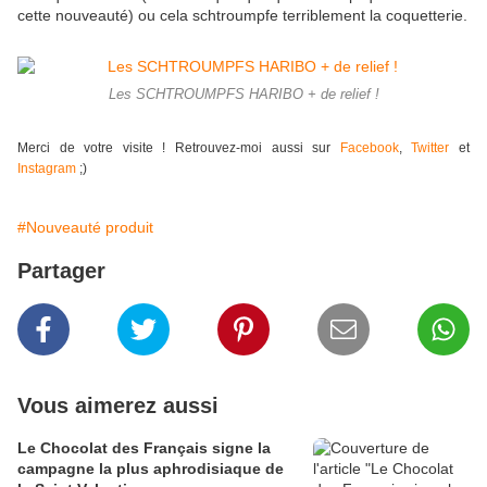
cette nouveauté) ou cela schtroumpfe terriblement la coquetterie.
Les SCHTROUMPFS HARIBO + de relief !
Merci de votre visite ! Retrouvez-moi aussi sur
Facebook
,
Twitter
et
Instagram
;)
#Nouveauté produit
Partager
Vous aimerez aussi
Le Chocolat des Français signe la
campagne la plus aphrodisiaque de