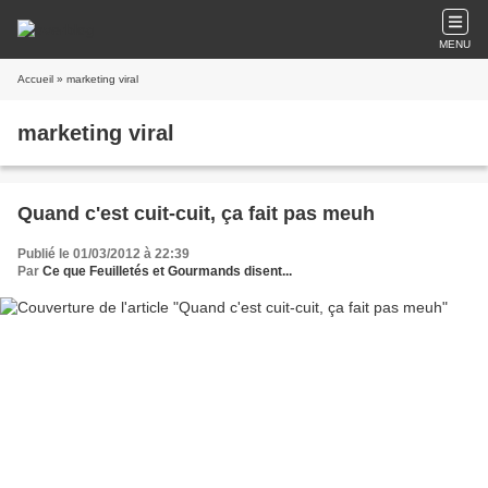
MENU
Accueil
» marketing viral
marketing viral
Quand c'est cuit-cuit, ça fait pas meuh
Publié le 01/03/2012 à 22:39
Par
Ce que Feuilletés et Gourmands disent...