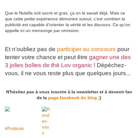
Que le Nutella soit sucré et gras, ça on le savait déjà. Mais ce
que cette petite expérience démontre sutout, c'est combien la
publicité est capable d'orienter la vérité et les discours. Ce qu'on
appelle ici un mensonge par omission.
Et n'oubliez pas de
participer au concours
pour
tenter votre chance et peut être
gagner une des
3 jolies boîtes de thé Lov organic
! Dépéchez-
vous, il ne vous reste plus que quelques jours...
N'hésitez pas à vous inscrire à la newsletter et à devenir fan
de la
page facebook du blog
;)
#Publicité