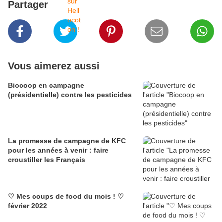
Partager
Vous aimerez aussi
Biocoop en campagne
(présidentielle) contre les pesticides
La promesse de campagne de KFC
pour les années à venir : faire
croustiller les Français
♡ Mes coups de food du mois ! ♡
février 2022