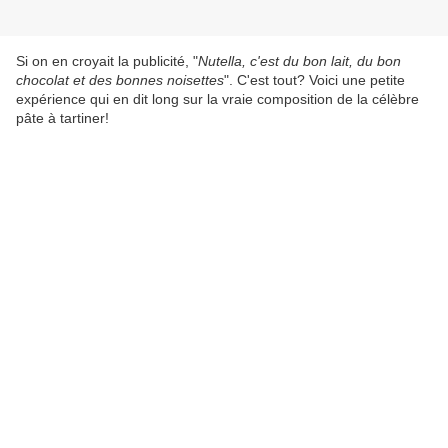
Si on en croyait la publicité, "
Nutella, c'est du bon lait, du bon
chocolat et des bonnes noisettes
". C'est tout? Voici une petite
expérience qui en dit long sur la vraie composition de la célèbre
pâte à tartiner!