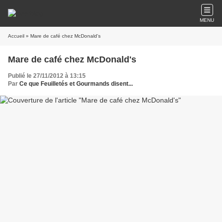
MENU
Accueil
» Mare de café chez McDonald's
Mare de café chez McDonald's
Publié le 27/11/2012 à 13:15
Par
Ce que Feuilletés et Gourmands disent...