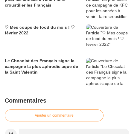
croustiller les Français
♡ Mes coups de food du mois ! ♡
février 2022
Le Chocolat des Français signe la
campagne la plus aphrodisiaque de
la Saint Valentin
Commentaires
Ajouter un commentaire