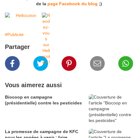
de la
page Facebook du blog
;)
#Publicité
Partager
Vous aimerez aussi
Biocoop en campagne
(présidentielle) contre les pesticides
La promesse de campagne de KFC
pour les années à venir : faire