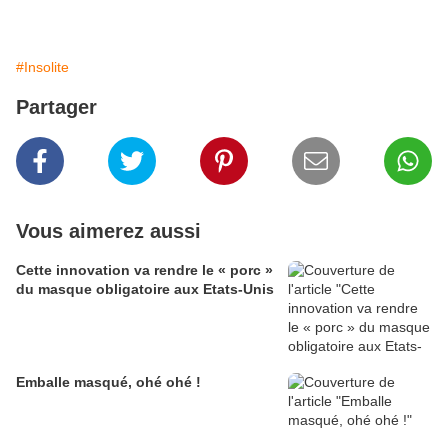
#Insolite
Partager
Vous aimerez aussi
Cette innovation va rendre le « porc »
du masque obligatoire aux Etats-Unis
Emballe masqué, ohé ohé !