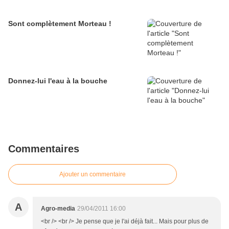
Sont complètement Morteau !
Donnez-lui l'eau à la bouche
Commentaires
Ajouter un commentaire
A
Agro-media
29/04/2011 16:00
<br /> <br /> Je pense que je l'ai déjà fait... Mais pour plus de