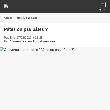
MENU
Accueil
» Pâtes ou pas pâtes ?
Pâtes ou pas pâtes ?
Publié le 17/02/2020 à 18:28
Par
Communication Agroalimentaire