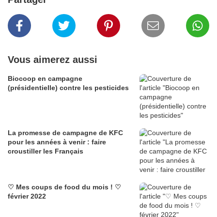
Vous aimerez aussi
Biocoop en campagne
(présidentielle) contre les pesticides
La promesse de campagne de KFC
pour les années à venir : faire
croustiller les Français
♡ Mes coups de food du mois ! ♡
février 2022