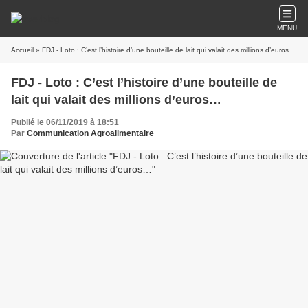
MENU
Accueil
» FDJ - Loto : C’est l’histoire d’une bouteille de lait qui valait des millions d’euros…
FDJ - Loto : C’est l’histoire d’une bouteille de
lait qui valait des millions d’euros…
Publié le 06/11/2019 à 18:51
Par
Communication Agroalimentaire