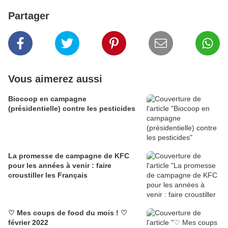
Partager
Vous aimerez aussi
Biocoop en campagne
(présidentielle) contre les pesticides
La promesse de campagne de KFC
pour les années à venir : faire
croustiller les Français
♡ Mes coups de food du mois ! ♡
février 2022