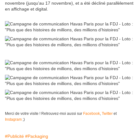
novembre (jusqu'au 17 novembre), et a été décliné parallèlement
en affichage et digital.
Merci de votre visite ! Retrouvez-moi aussi sur
Facebook
,
Twitter
et
Instagram
;)
#Publicité
#Packaging