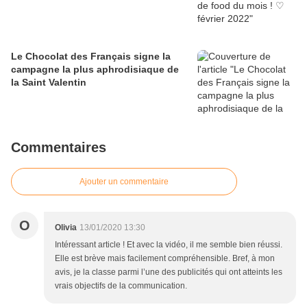
Le Chocolat des Français signe la
campagne la plus aphrodisiaque de
la Saint Valentin
Commentaires
Ajouter un commentaire
O
Olivia
13/01/2020 13:30
Intéressant article ! Et avec la vidéo, il me semble bien réussi.
Elle est brève mais facilement compréhensible. Bref, à mon
avis, je la classe parmi l’une des publicités qui ont atteints les
vrais objectifs de la communication.