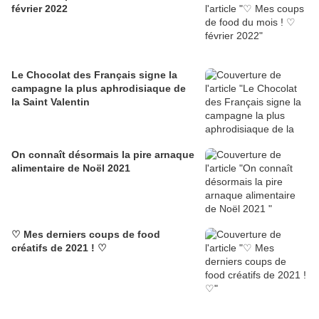
février 2022
Le Chocolat des Français signe la
campagne la plus aphrodisiaque de
la Saint Valentin
On connaît désormais la pire arnaque
alimentaire de Noël 2021
♡ Mes derniers coups de food
créatifs de 2021 ! ♡