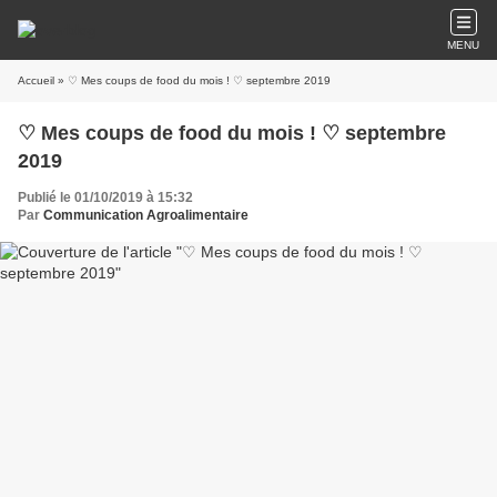
MENU
Accueil
» ♡ Mes coups de food du mois ! ♡ septembre 2019
♡ Mes coups de food du mois ! ♡ septembre
2019
Publié le 01/10/2019 à 15:32
Par
Communication Agroalimentaire