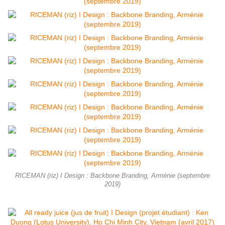
RICEMAN (riz) I Design : Backbone Branding, Arménie (septembre
2019)