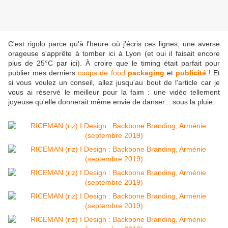
C'est rigolo parce qu'à l'heure où j'écris ces lignes, une averse
orageuse s'apprête à tomber ici à Lyon (et oui il faisait encore
plus de 25°C par ici). À croire que le timing était parfait pour
publier mes derniers
coups de food
packaging
et
publicité
! Et
si vous voulez un conseil, allez jusqu'au bout de l'article car je
vous ai réservé le meilleur pour la faim : une vidéo tellement
joyeuse qu'elle donnerait même envie de danser... sous la pluie.