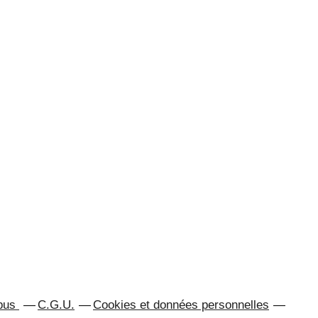
abus
C.G.U.
Cookies et données personnelles