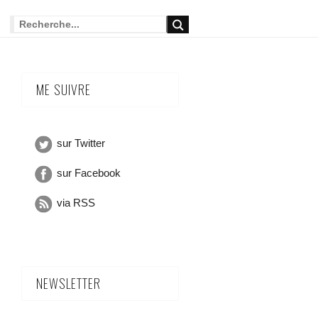
ME SUIVRE
sur Twitter
sur Facebook
via RSS
NEWSLETTER