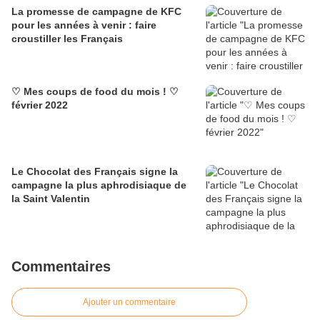
La promesse de campagne de KFC
pour les années à venir : faire
croustiller les Français
♡ Mes coups de food du mois ! ♡
février 2022
Le Chocolat des Français signe la
campagne la plus aphrodisiaque de
la Saint Valentin
Commentaires
Ajouter un commentaire