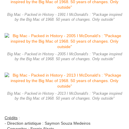
Big Mac - Packed in History - 1991 I McDonald's : "Package inspired
by the Big Mac of 1968. 50 years of changes. Only outside"
Big Mac - Packed in History - 2005 I McDonald's : "Package inspired
by the Big Mac of 1968. 50 years of changes. Only outside"
Big Mac - Packed in History - 2013 I McDonald's : "Package inspired
by the Big Mac of 1968. 50 years of changes. Only outside"
Crédits
:
- Direction artistique :
Saymon Souza Medeiros
- Copywriter : Sergio Alzate