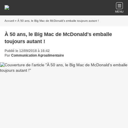
MENU
Accueil
» À 50 ans, le Big Mac de McDonald's emballe toujours autant !
À 50 ans, le Big Mac de McDonald's emballe
toujours autant !
Publié le 12/09/2018 à 16:42
Par
Communication Agroalimentaire