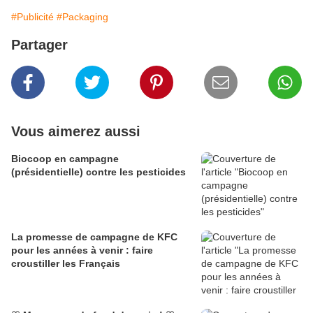
#Publicité
#Packaging
Partager
Vous aimerez aussi
Biocoop en campagne
(présidentielle) contre les pesticides
La promesse de campagne de KFC
pour les années à venir : faire
croustiller les Français