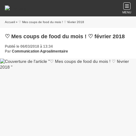
MENU
Accueil
» ♡ Mes coups de food du mois ! ♡ février 2018
♡ Mes coups de food du mois ! ♡ février 2018
Publié le 06/03/2018 à 13:34
Par
Communication Agroalimentaire