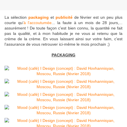
La sélection
packaging
et
publicité
de février est un peu plus
courte qu'
à l'accoutumée
... la faute à un mois de 28 jours,...
assurément ! De toute façon c'est bien connu, la quantité ne fait
pas la qualité, et à mon habitude je ne vous ai retenu que la
crème de la crème. En vous laissant ainsi sur votre faim, c'est
l'assurance de vous retrouver ici-même le mois prochain ;)
PACKAGING