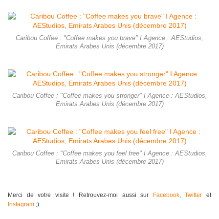
Caribou Coffee : "Coffee makes you brave" I Agence : AEStudios,
Emirats Arabes Unis (décembre 2017)
Caribou Coffee : "Coffee makes you stronger" I Agence : AEStudios,
Emirats Arabes Unis (décembre 2017)
Caribou Coffee : "Coffee makes you feel free" I Agence : AEStudios,
Emirats Arabes Unis (décembre 2017)
Merci de votre visite ! Retrouvez-moi aussi sur
Facebook
,
Twitter
et
Instagram
;)