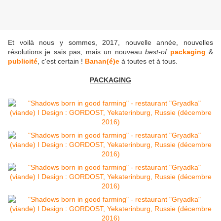
Et voilà nous y sommes, 2017, nouvelle année, nouvelles
résolutions je sais pas, mais un nouveau
best-of
packaging
&
publicité
, c'est certain !
Banan(é)e
à toutes et à tous.
PACKAGING