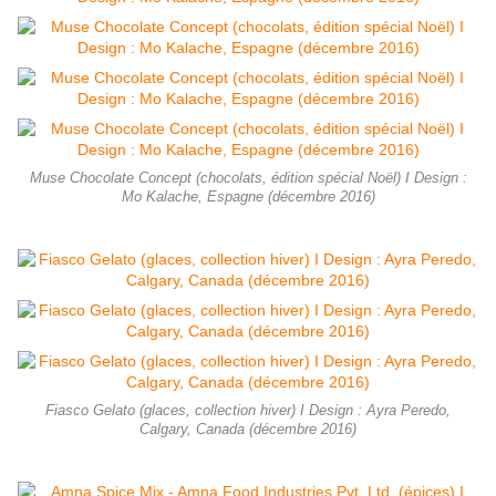
Muse Chocolate Concept (chocolats, édition spécial Noël) I Design :
Mo Kalache, Espagne (décembre 2016)
Fiasco Gelato (glaces, collection hiver) I Design : Ayra Peredo,
Calgary, Canada (décembre 2016)