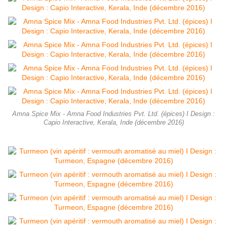
Amna Spice Mix - Amna Food Industries Pvt. Ltd. (épices) I Design :
Capio Interactive, Kerala, Inde (décembre 2016)