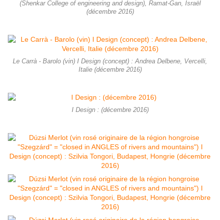
(Shenkar College of engineering and design), Ramat-Gan, Israël
(décembre 2016)
Le Carrà - Barolo (vin) I Design (concept) : Andrea Delbene, Vercelli,
Italie (décembre 2016)
I Design : (décembre 2016)