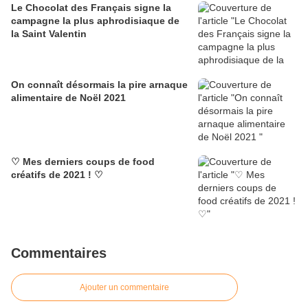
Le Chocolat des Français signe la
campagne la plus aphrodisiaque de
la Saint Valentin
On connaît désormais la pire arnaque
alimentaire de Noël 2021
♡ Mes derniers coups de food
créatifs de 2021 ! ♡
Commentaires
Ajouter un commentaire