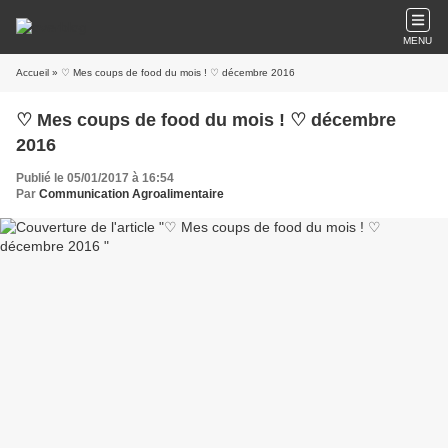
MENU
Accueil
» ♡ Mes coups de food du mois ! ♡ décembre 2016
♡ Mes coups de food du mois ! ♡ décembre
2016
Publié le 05/01/2017 à 16:54
Par
Communication Agroalimentaire