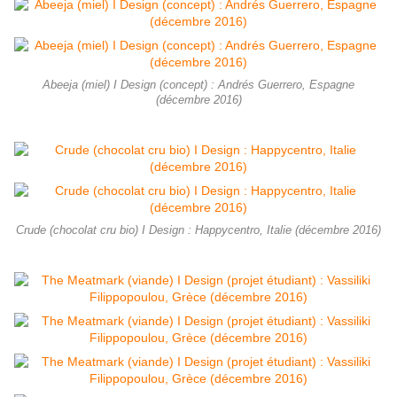
Abeeja (miel) I Design (concept) : Andrés Guerrero, Espagne
(décembre 2016)
Crude (chocolat cru bio) I Design : Happycentro, Italie (décembre 2016)