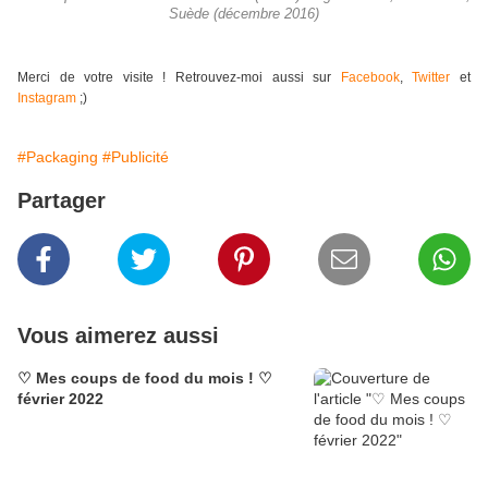
Suède (décembre 2016)
Merci de votre visite ! Retrouvez-moi aussi sur
Facebook
,
Twitter
et
Instagram
;)
#Packaging
#Publicité
Partager
Vous aimerez aussi
♡ Mes coups de food du mois ! ♡
février 2022