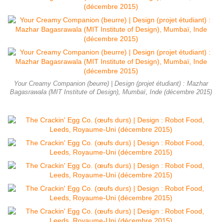
Your Creamy Companion (beurre) | Design (projet étudiant) : Mazhar
Bagasrawala (MIT Institute of Design), Mumbaï, Inde (décembre 2015)