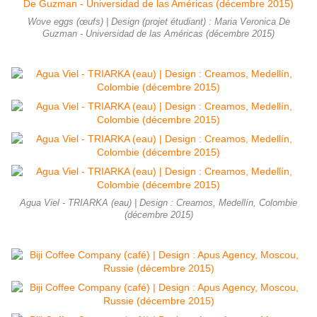
Wove eggs (œufs) | Design (projet étudiant) : Maria Veronica De
Guzman - Universidad de las Américas (décembre 2015)
Agua Viel - TRIARKA (eau) | Design : Creamos, Medellín, Colombie
(décembre 2015)