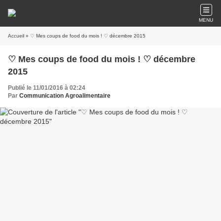
MENU
Accueil
» ♡ Mes coups de food du mois ! ♡ décembre 2015
♡ Mes coups de food du mois ! ♡ décembre
2015
Publié le 11/01/2016 à 02:24
Par
Communication Agroalimentaire