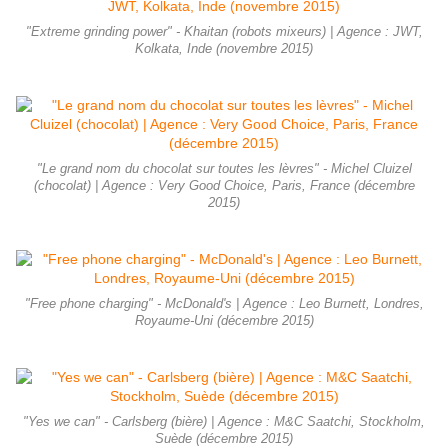
"Extreme grinding power" - Khaitan (robots mixeurs) | Agence : JWT,
Kolkata, Inde (novembre 2015)
"Le grand nom du chocolat sur toutes les lèvres" - Michel Cluizel
(chocolat) | Agence : Very Good Choice, Paris, France (décembre
2015)
"Free phone charging" - McDonald's | Agence : Leo Burnett, Londres,
Royaume-Uni (décembre 2015)
"Yes we can" - Carlsberg (bière) | Agence : M&C Saatchi, Stockholm,
Suède (décembre 2015)