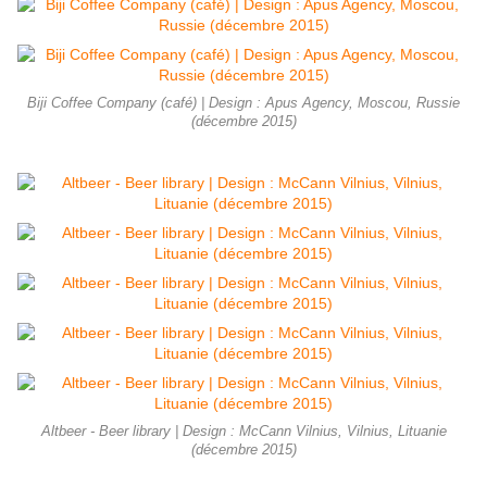
Biji Coffee Company (café) | Design : Apus Agency, Moscou, Russie
(décembre 2015)
Altbeer - Beer library | Design : McCann Vilnius, Vilnius, Lituanie
(décembre 2015)