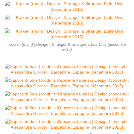
Kraken (rhum) | Design : Stranger & Stranger, États-Unis (décembre
2015)