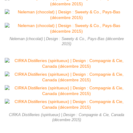
Neleman (chocolat) | Design : Sweety & Co., Pays-Bas (décembre
2015)
CIRKA Distilleries (spiritueux) | Design : Compagnie & Cie, Canada
(décembre 2015)