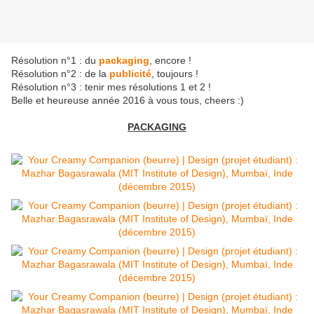
Résolution n°1 : du
packaging
, encore !
Résolution n°2 : de la
publicité
, toujours !
Résolution n°3 : tenir mes résolutions 1 et 2 !
Belle et heureuse année 2016 à vous tous, cheers :)
PACKAGING