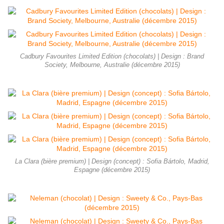
Cadbury Favourites Limited Edition (chocolats) | Design : Brand
Society, Melbourne, Australie (décembre 2015)
La Clara (bière premium) | Design (concept) : Sofia Bártolo, Madrid,
Espagne (décembre 2015)