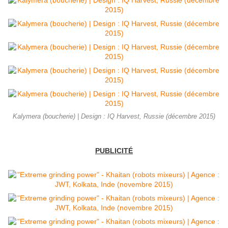
Kalymera (boucherie) | Design : IQ Harvest, Russie (décembre 2015)
PUBLICITÉ