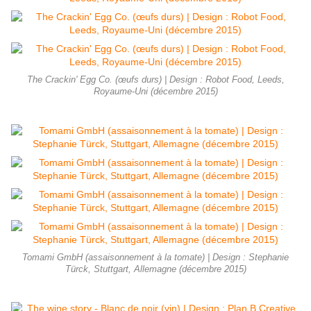
The Crackin' Egg Co. (œufs durs) | Design : Robot Food, Leeds,
Royaume-Uni (décembre 2015)
Tomami GmbH (assaisonnement à la tomate) | Design : Stephanie
Türck, Stuttgart, Allemagne (décembre 2015)