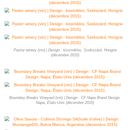
Pastor winery (vin) | Design : kissmiklos, Szekszárd, Hongrie
(décembre 2015)
Boundary Breaks Vineyard (vin) | Design : CF Napa Brand Design,
Napa, États-Unis (décembre 2015)