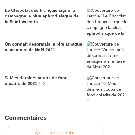
Le Chocolat des Français signe la
campagne la plus aphrodisiaque de
la Saint Valentin
On connaît désormais la pire arnaque
alimentaire de Noël 2021
♡ Mes derniers coups de food
créatifs de 2021 ! ♡
Commentaires
Ajouter un commentaire