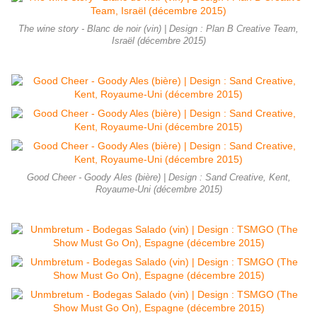
The wine story - Blanc de noir (vin) | Design : Plan B Creative Team,
Israël (décembre 2015)
Good Cheer - Goody Ales (bière) | Design : Sand Creative, Kent,
Royaume-Uni (décembre 2015)