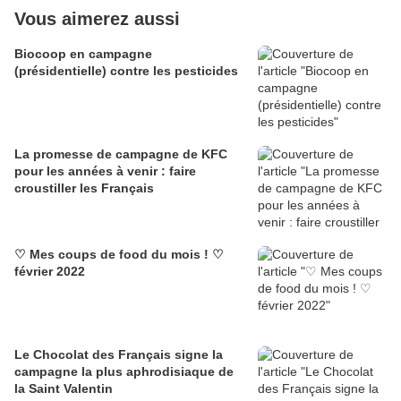
Vous aimerez aussi
Biocoop en campagne
(présidentielle) contre les pesticides
La promesse de campagne de KFC
pour les années à venir : faire
croustiller les Français
♡ Mes coups de food du mois ! ♡
février 2022
Le Chocolat des Français signe la
campagne la plus aphrodisiaque de
la Saint Valentin