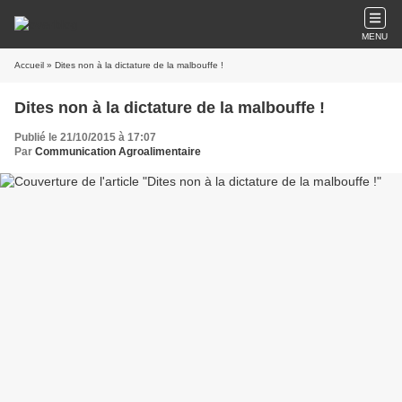
MENU
Accueil
» Dites non à la dictature de la malbouffe !
Dites non à la dictature de la malbouffe !
Publié le 21/10/2015 à 17:07
Par
Communication Agroalimentaire