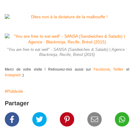
"You are free to eat well" - SANSA (Sandwiches & Salads) | Agence :
Blackninja, Recife, Brésil (2015)
Merci de votre visite ! Retrouvez-moi aussi sur
Facebook
,
Twitter
et
Instagram
;)
#Publicité
Partager