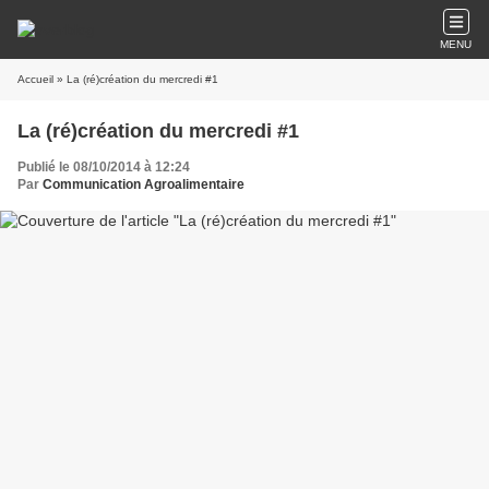
MENU
Accueil
» La (ré)création du mercredi #1
La (ré)création du mercredi #1
Publié le 08/10/2014 à 12:24
Par
Communication Agroalimentaire