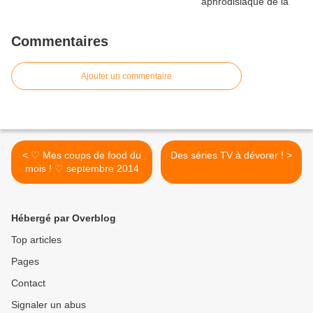
Commentaires
Ajouter un commentaire
< ♡ Mes coups de food du
Des séries TV à dévorer ! >
mois ! ♡ septembre 2014
Hébergé par Overblog
Top articles
Pages
Contact
Signaler un abus