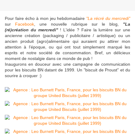
Pour faire écho à mon jeu hebdomadaire
"La récré du mercredi"
sur
Facebook
, une nouvelle rubrique sur le blog,
"La
(ré)création du mercredi"
! L'idée ? Faire la lumière sur une
ancienne création (packaging / publicitaire / artistique) ou un
ancien produit (agro)alimentaire qui auraient pu attirer mon
attention à l'époque, ou qui ont tout simplement marqué les
esprits et notre société de consommation. Bref, un délicieux
moment de nostalgie dans ce monde de pub !
Inaugurons en douceur avec une campagne de communication
pour les biscuits BN datant de 1999. Un "biscuit de Proust" et du
sourire à croquer :)