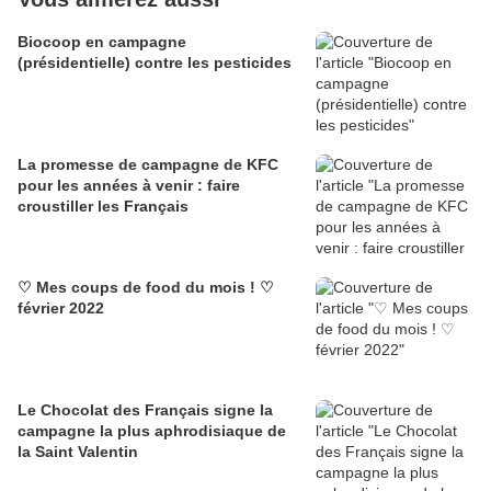
Biocoop en campagne
(présidentielle) contre les pesticides
La promesse de campagne de KFC
pour les années à venir : faire
croustiller les Français
♡ Mes coups de food du mois ! ♡
février 2022
Le Chocolat des Français signe la
campagne la plus aphrodisiaque de
la Saint Valentin