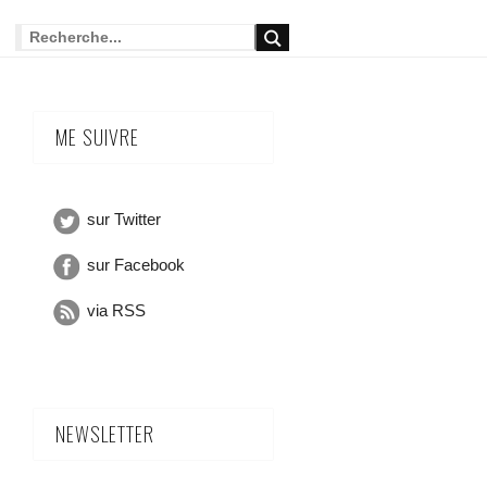
ME SUIVRE
sur Twitter
sur Facebook
via RSS
NEWSLETTER