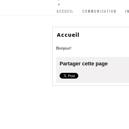
ACCUEIL
COMMUNICATION
I
Accueil
Bonjour!
Partager cette page