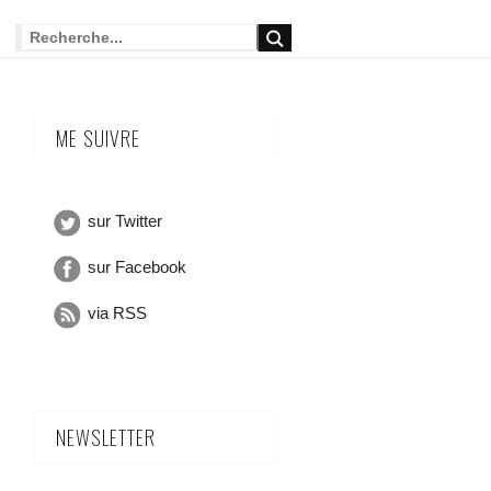
ME SUIVRE
sur Twitter
sur Facebook
via RSS
NEWSLETTER