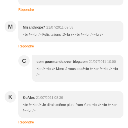
Répondre
M
Misanthrope7
21/07/2011 09:58
<br /> <br /> Félicitations :D<br /> <br /> <br /> <br />
Répondre
C
com-gourmande.over-blog.com
21/07/2011 10:00
<br /> <br /> Merci à vous tous!<br /> <br /> <br /> <br
/>
K
KoAlex
21/07/2011 08:39
<br /> <br /> Je dirais même plus : Yum Yum !<br /> <br /> <br
/> <br />
Répondre