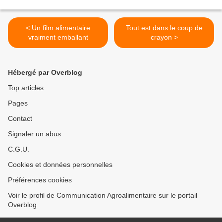
< Un film alimentaire
Tout est dans le coup de
vraiment emballant
crayon >
Hébergé par Overblog
Top articles
Pages
Contact
Signaler un abus
C.G.U.
Cookies et données personnelles
Préférences cookies
Voir le profil de Communication Agroalimentaire sur le portail
Overblog