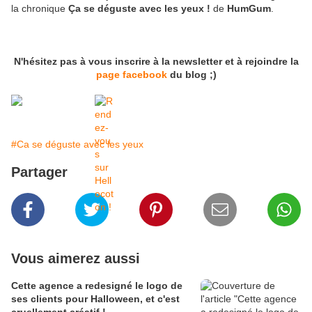
la chronique
Ça se déguste avec les yeux !
de
HumGum
.
N'hésitez pas à vous inscrire à la newsletter et à rejoindre la
page facebook
du blog ;)
#Ca se déguste avec les yeux
Partager
Vous aimerez aussi
Cette agence a redesigné le logo de
ses clients pour Halloween, et c'est