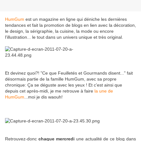
HumGum
est un magazine en ligne qui déniche les dernières
tendances et fait la promotion de blogs en lien avec la décoration,
le design, la sérigraphie, la cuisine, la mode ou encore
l'illustration... le tout dans un univers unique et très original.
Et devinez quoi?! "Ce que Feuilletés et Gourmands disent..." fait
désormais partie de la famille HumGum, avec sa propre
chronique: Ça se déguste avec les yeux ! Et c'est ainsi que
depuis cet après-midi, je me retrouve à faire
la une de
HumGum
...moi je dis waouh!
Retrouvez-donc
chaque mercredi
une actualité de ce blog dans