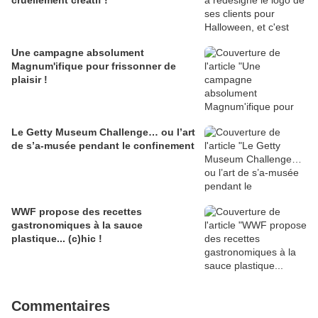
cruellement créatif !
Une campagne absolument
Magnum'ifique pour frissonner de
plaisir !
Le Getty Museum Challenge… ou l’art
de s’a-musée pendant le confinement
WWF propose des recettes
gastronomiques à la sauce
plastique... (c)hic !
Commentaires