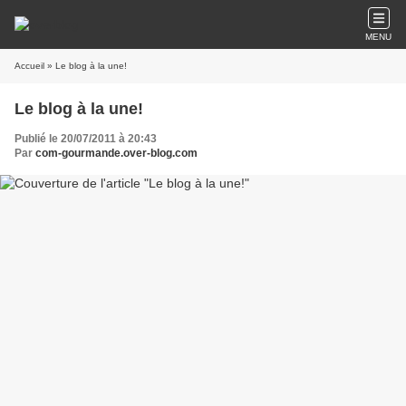
MENU
Accueil
» Le blog à la une!
Le blog à la une!
Publié le 20/07/2011 à 20:43
Par
com-gourmande.over-blog.com