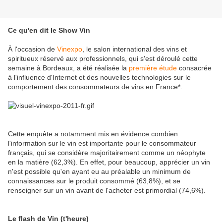
Ce qu'en dit le Show Vin
À l'occasion de
Vinexpo
, le salon international des vins et
spiritueux réservé aux professionnels, qui s'est déroulé cette
semaine à Bordeaux, a été réalisée la
première étude
consacrée
à l'influence d'Internet et des nouvelles technologies sur le
comportement des consommateurs de vins en France*.
Cette enquête a notamment mis en évidence combien
l'information sur le vin est importante pour le consommateur
français, qui se considère majoritairement comme un néophyte
en la matière (62,3%). En effet, pour beaucoup, apprécier un vin
n'est possible qu'en ayant eu au préalable un minimum de
connaissances sur le produit consommé (63,8%), et se
renseigner sur un vin avant de l'acheter est primordial (74,6%).
Le flash de Vin (t'heure)