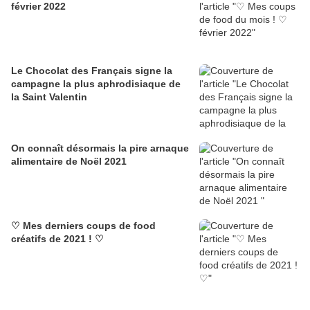
février 2022
Le Chocolat des Français signe la
campagne la plus aphrodisiaque de
la Saint Valentin
On connaît désormais la pire arnaque
alimentaire de Noël 2021
♡ Mes derniers coups de food
créatifs de 2021 ! ♡