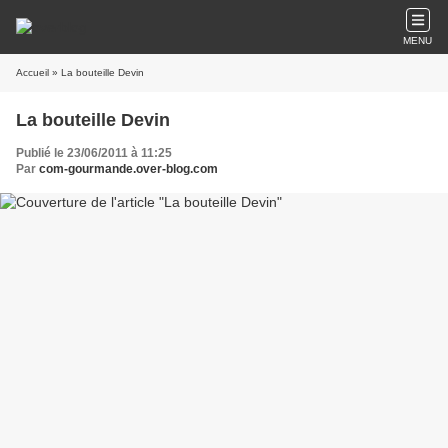
MENU
Accueil
» La bouteille Devin
La bouteille Devin
Publié le 23/06/2011 à 11:25
Par
com-gourmande.over-blog.com