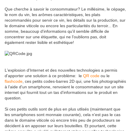
Que cherche à savoir le consommateur? Le millésime, le cépage,
le nom du vin, les arômes caractéristiques, les plats
recommandés pour servir ce vin, les détails sur la production, sur
le domaine viticole ou encore les particularités du terroir... En
somme, beaucoup d'informations qu'il semble difficile de
concentrer sur une étiquette, qui ne l'oublions pas, doit
également rester lisible et esthétique!
L'explosion d'Internet et des nouvelles technologies a permis
d'apporter une solution à ce problème: le
QR code
ou le
flashcode
, ces petits codes-barres 2D qui, une fois photographiés
à l'aide d'un smartphone, renvoient le consommateur sur un site
internet qui fournit tout un tas d'informations sur le produit en
question.
Si ces petits outils sont de plus en plus utlisés (maintenant que
les smartphones sont monnaie courante), cela n'est pas le cas
dans le domaine viticole où encore très peu de producteurs se
décident à en apposer sur leurs bouteilles. Et pourtant, cette