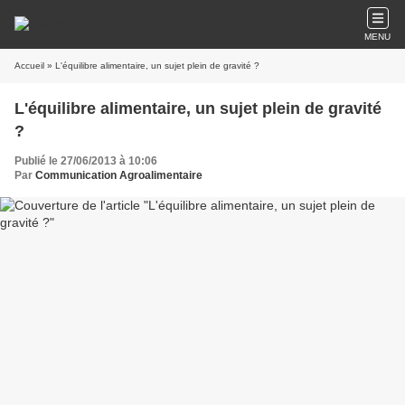
MENU
Accueil
» L'équilibre alimentaire, un sujet plein de gravité ?
L'équilibre alimentaire, un sujet plein de gravité
?
Publié le 27/06/2013 à 10:06
Par
Communication Agroalimentaire