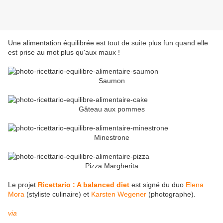
Une alimentation équilibrée est tout de suite plus fun quand elle
est prise au mot plus qu'aux maux !
Saumon
Gâteau aux pommes
Minestrone
Pizza Margherita
Le projet
Ricettario : A balanced diet
est signé du duo
Elena
Mora
(styliste culinaire) et
Karsten Wegener
(photographe).
via