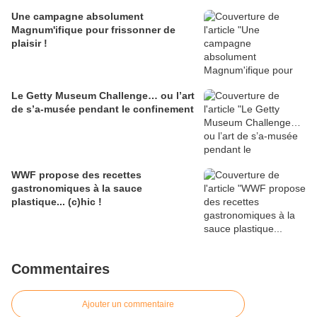
Une campagne absolument
Magnum'ifique pour frissonner de
plaisir !
Le Getty Museum Challenge… ou l’art
de s’a-musée pendant le confinement
WWF propose des recettes
gastronomiques à la sauce
plastique... (c)hic !
Commentaires
Ajouter un commentaire