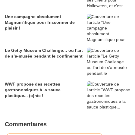
Une campagne absolument
Magnum'ifique pour frissonner de
plaisir !
Le Getty Museum Challenge… ou l’art
de s’a-musée pendant le confinement
WWF propose des recettes
gastronomiques à la sauce
plastique... (c)hic !
Commentaires