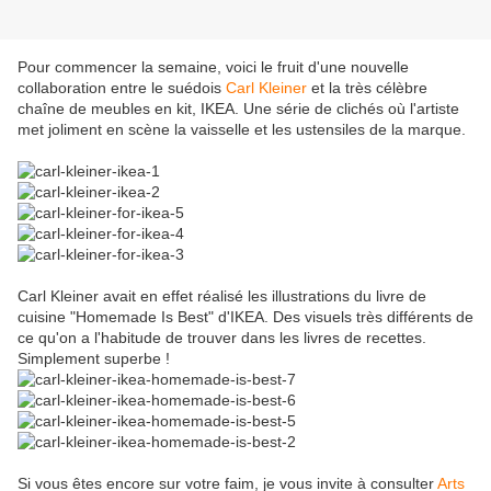
Pour commencer la semaine, voici le fruit d'une nouvelle
collaboration entre le suédois
Carl Kleiner
et la très célèbre
chaîne de meubles en kit, IKEA. Une série de clichés où l'artiste
met joliment en scène la vaisselle et les ustensiles de la marque.
Carl Kleiner avait en effet réalisé les illustrations du livre de
cuisine "Homemade Is Best" d'IKEA. Des visuels très différents de
ce qu'on a l'habitude de trouver dans les livres de recettes.
Simplement superbe !
Si vous êtes encore sur votre faim, je vous invite à consulter
Arts