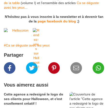
de la table
(volume I) et l'ensemble des articles
Ca se déguste
avec les yeux
...
N'hésitez pas à vous inscrire à la newsletter et à devenir fan
de la
page facebook du blog
;)
#Ca se déguste avec les yeux
Partager
Vous aimerez aussi
Cette agence a redesigné le logo de
ses clients pour Halloween, et c'est
cruellement créatif !