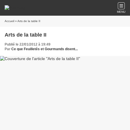
MENU
Accueil
» Arts de la table II
Arts de la table II
Publié le 22/01/2012 à 19:49
Par
Ce que Feuilletés et Gourmands disent...