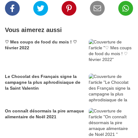
Vous aimerez aussi
♡ Mes coups de food du mois ! ♡
février 2022
Le Chocolat des Français signe la
campagne la plus aphrodisiaque de
la Saint Valentin
On connaît désormais la pire arnaque
alimentaire de Noël 2021