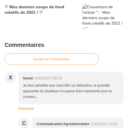
♡ Mes derniers coups de food
créatifs de 2021 ! ♡
Commentaires
Ajouter un commentaire
X
Xavier
21/02/2017 08:35
Je dois admettre que sans être un détracteur, la quantité
apparente de plastique m'a parue bien importante pour le
contenu...
Répondre
C
Communication Agroalimentaire
21/02/2017 16:02