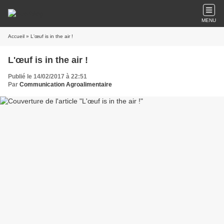
MENU
Accueil
» L'œuf is in the air !
L'œuf is in the air !
Publié le 14/02/2017 à 22:51
Par
Communication Agroalimentaire