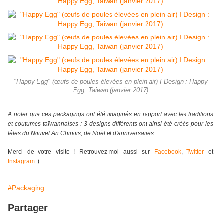
"Happy Egg" (œufs de poules élevées en plein air) I Design : Happy
Egg, Taiwan (janvier 2017)
A noter que ces packagings ont été imaginés en rapport avec les traditions
et coutumes taïwannaises : 3 designs différents ont ainsi été créés pour les
fêtes du Nouvel An Chinois, de Noël et d'anniversaires.
Merci de votre visite ! Retrouvez-moi aussi sur
Facebook
,
Twitter
et
Instagram
;)
#Packaging
Partager