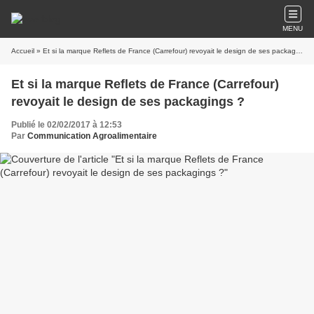
MENU
Accueil
» Et si la marque Reflets de France (Carrefour) revoyait le design de ses packagings ?
Et si la marque Reflets de France (Carrefour)
revoyait le design de ses packagings ?
Publié le 02/02/2017 à 12:53
Par
Communication Agroalimentaire