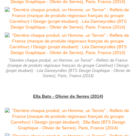
"Derrière chaque produit, un Homme, un Terroir" - Reflets de France
(marque de produits régionaux français du groupe Carrefour) I Design
(projet étudiant) : Léa Danneyrolles (BTS Design Graphique - Olivier de
Serres), Paris, France (2014)
Ella Bats - Olivier de Serres (2014)