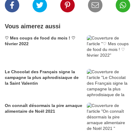
Vous aimerez aussi
♡ Mes coups de food du mois ! ♡
février 2022
Le Chocolat des Français signe la
campagne la plus aphrodisiaque de
la Saint Valentin
On connaît désormais la pire arnaque
alimentaire de Noël 2021