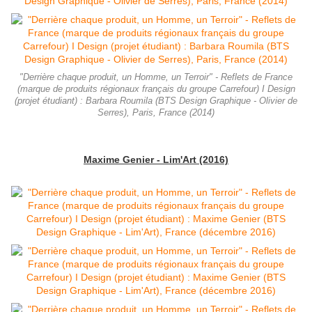
"Derrière chaque produit, un Homme, un Terroir" - Reflets de France
(marque de produits régionaux français du groupe Carrefour) I Design
(projet étudiant) : Barbara Roumila (BTS Design Graphique - Olivier de
Serres), Paris, France (2014)
Maxime Genier - Lim'Art (2016)