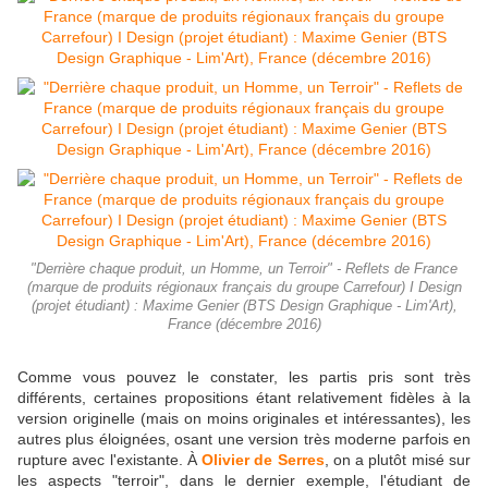
"Derrière chaque produit, un Homme, un Terroir" - Reflets de France
(marque de produits régionaux français du groupe Carrefour) I Design
(projet étudiant) : Maxime Genier (BTS Design Graphique - Lim'Art),
France (décembre 2016)
Comme vous pouvez le constater, les partis pris sont très
différents, certaines propositions étant relativement fidèles à la
version originelle (mais on moins originales et intéressantes), les
autres plus éloignées, osant une version très moderne parfois en
rupture avec l'existante. À
Olivier de Serres
, on a plutôt misé sur
les aspects "terroir", dans le dernier exemple, l'étudiant de