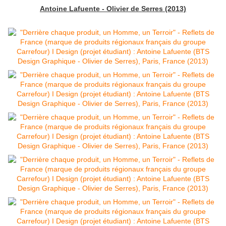
Antoine Lafuente - Olivier de Serres (2013)