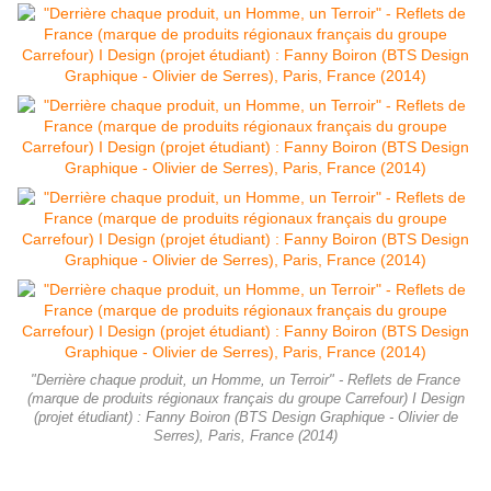
"Derrière chaque produit, un Homme, un Terroir" - Reflets de France
(marque de produits régionaux français du groupe Carrefour) I Design
(projet étudiant) : Fanny Boiron (BTS Design Graphique - Olivier de
Serres), Paris, France (2014)