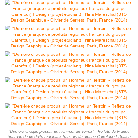
"Derrière chaque produit, un Homme, un Terroir" - Reflets de France
(marque de produits régionaux français du groupe Carrefour) I Design