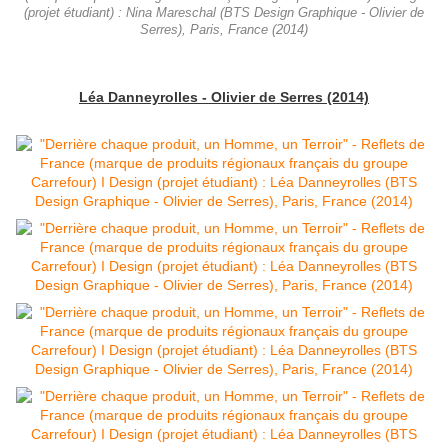
(projet étudiant) : Nina Mareschal (BTS Design Graphique - Olivier de
Serres), Paris, France (2014)
Léa Danneyrolles - Olivier de Serres (2014)