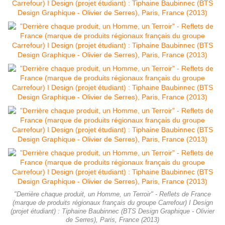
"Derrière chaque produit, un Homme, un Terroir" - Reflets de France
(marque de produits régionaux français du groupe Carrefour) I Design
(projet étudiant) : Tiphaine Baubinnec (BTS Design Graphique - Olivier
de Serres), Paris, France (2013)