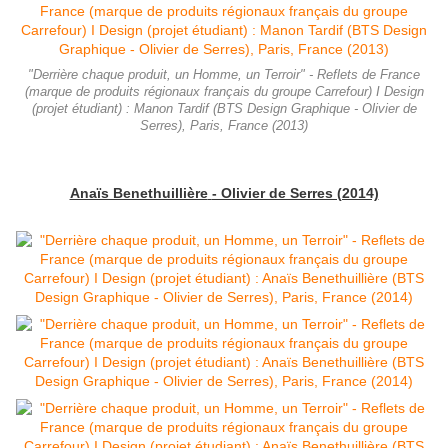
"Derrière chaque produit, un Homme, un Terroir" - Reflets de France
(marque de produits régionaux français du groupe Carrefour) I Design
(projet étudiant) : Manon Tardif (BTS Design Graphique - Olivier de
Serres), Paris, France (2013)
Anaïs Benethuillière
- Olivier de Serres (2014)