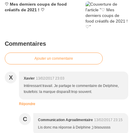
♡ Mes derniers coups de food
créatifs de 2021 ! ♡
Commentaires
Ajouter un commentaire
X
Xavier
13/02/2017 23:03
Intéressant travail. Je partage le commentaire de Delphine,
toutefois: la marque disparaît trop souvent.
Répondre
C
Communication Agroalimentaire
13/02/2017 23:15
Lis donc ma réponse à Delphine ;) bisoussss