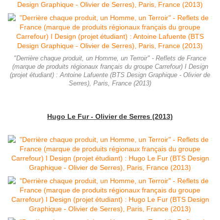
"Derrière chaque produit, un Homme, un Terroir" - Reflets de France
(marque de produits régionaux français du groupe Carrefour) I Design
(projet étudiant) : Antoine Lafuente (BTS Design Graphique - Olivier de
Serres), Paris, France (2013)
Hugo Le Fur - Olivier de Serres (2013)