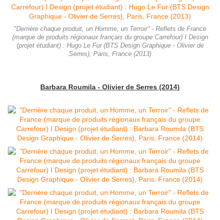
"Derrière chaque produit, un Homme, un Terroir" - Reflets de France
(marque de produits régionaux français du groupe Carrefour) I Design
(projet étudiant) : Hugo Le Fur (BTS Design Graphique - Olivier de
Serres), Paris, France (2013)
Barbara Roumila - Olivier de Serres (2014)