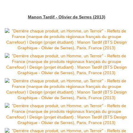
Manon Tardif - Olivier de Serres (2013)