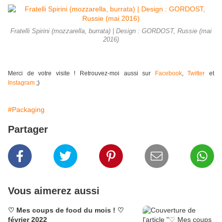
Fratelli Spirini (mozzarella, burrata) | Design : GORDOST, Russie (mai
2016)
Merci de votre visite ! Retrouvez-moi aussi sur
Facebook
,
Twitter
et
Instagram
;)
#Packaging
Partager
Vous aimerez aussi
♡ Mes coups de food du mois ! ♡
février 2022