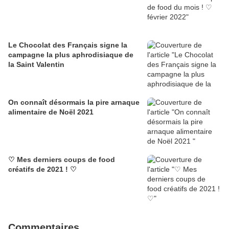
Le Chocolat des Français signe la
campagne la plus aphrodisiaque de
la Saint Valentin
On connaît désormais la pire arnaque
alimentaire de Noël 2021
♡ Mes derniers coups de food
créatifs de 2021 ! ♡
Commentaires