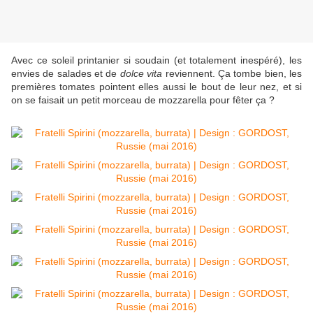
Avec ce soleil printanier si soudain (et totalement inespéré), les
envies de salades et de
dolce vita
reviennent. Ça tombe bien, les
premières tomates pointent elles aussi le bout de leur nez, et si
on se faisait un petit morceau de mozzarella pour fêter ça ?