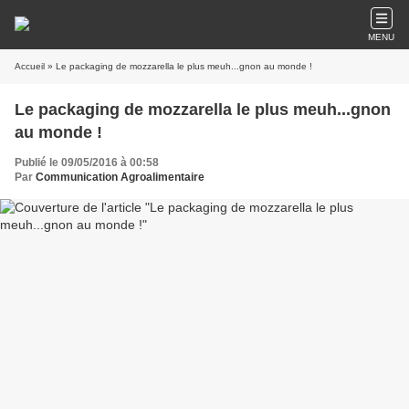
MENU
Accueil
» Le packaging de mozzarella le plus meuh...gnon au monde !
Le packaging de mozzarella le plus meuh...gnon
au monde !
Publié le 09/05/2016 à 00:58
Par
Communication Agroalimentaire