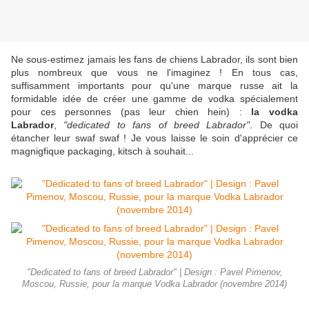
Ne sous-estimez jamais les fans de chiens Labrador, ils sont bien
plus nombreux que vous ne l'imaginez ! En tous cas,
suffisamment importants pour qu'une marque russe ait la
formidable idée de créer une gamme de vodka spécialement
pour ces personnes (pas leur chien hein) :
la vodka
Labrador
,
"dedicated to fans of breed Labrador"
. De quoi
étancher leur swaf swaf ! Je vous laisse le soin d'apprécier ce
magnigfique packaging, kitsch à souhait...
"Dedicated to fans of breed Labrador" | Design : Pavel Pimenov,
Moscou, Russie, pour la marque Vodka Labrador (novembre 2014)