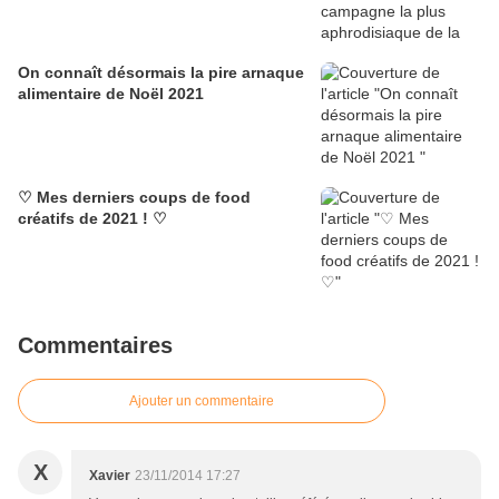
On connaît désormais la pire arnaque
alimentaire de Noël 2021
♡ Mes derniers coups de food
créatifs de 2021 ! ♡
Commentaires
Ajouter un commentaire
X
Xavier
23/11/2014 17:27