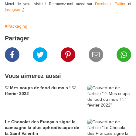
Merci de votre visite ! Retrouvez-moi aussi sur
Facebook
,
Twitter
et
Instagram
;)
#Packaging
Partager
Vous aimerez aussi
♡ Mes coups de food du mois ! ♡
février 2022
Le Chocolat des Français signe la
campagne la plus aphrodisiaque de
la Saint Valentin