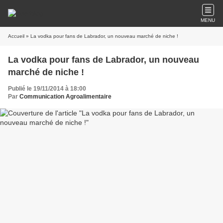
MENU
Accueil
» La vodka pour fans de Labrador, un nouveau marché de niche !
La vodka pour fans de Labrador, un nouveau
marché de niche !
Publié le 19/11/2014 à 18:00
Par
Communication Agroalimentaire