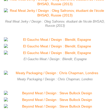
Real Meat Jerky / Design : Oleg Safronov, étudiant de l'école BHSAD,
Russie (2013)
El Gaucho Meat / Design : Blendit, Espagne
Meaty Packaging / Design : Chris Chapman, Londres