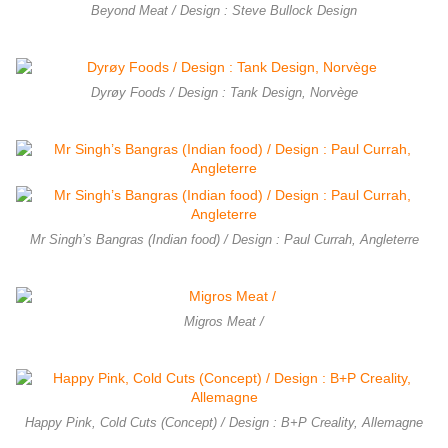
Beyond Meat / Design : Steve Bullock Design
Dyrøy Foods / Design : Tank Design, Norvège
Mr Singh’s Bangras (Indian food) / Design : Paul Currah, Angleterre
Migros Meat /
Happy Pink, Cold Cuts (Concept) / Design : B+P Creality, Allemagne