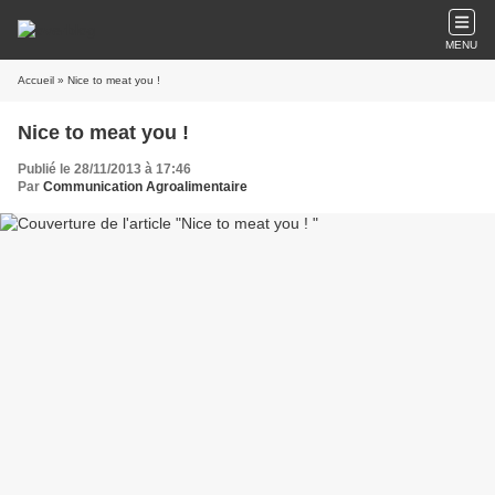
MENU
Accueil
» Nice to meat you !
Nice to meat you !
Publié le 28/11/2013 à 17:46
Par
Communication Agroalimentaire