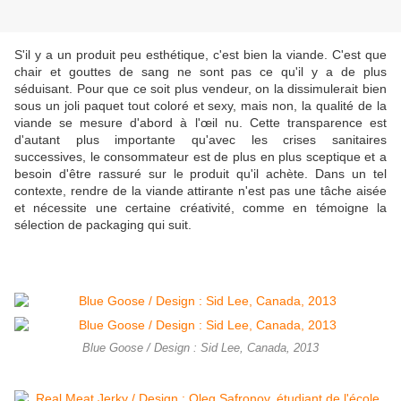
S'il y a un produit peu esthétique, c'est bien la viande. C'est que
chair et gouttes de sang ne sont pas ce qu'il y a de plus
séduisant. Pour que ce soit plus vendeur, on la dissimulerait bien
sous un joli paquet tout coloré et sexy, mais non, la qualité de la
viande se mesure d'abord à l'œil nu. Cette transparence est
d'autant plus importante qu'avec les crises sanitaires
successives, le consommateur est de plus en plus sceptique et a
besoin d'être rassuré sur le produit qu'il achète. Dans un tel
contexte, rendre de la viande attirante n'est pas une tâche aisée
et nécessite une certaine créativité, comme en témoigne la
sélection de packaging qui suit.
Blue Goose / Design : Sid Lee, Canada, 2013