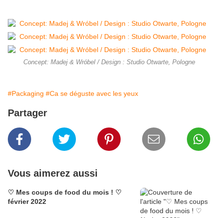
Concept: Madej & Wróbel / Design : Studio Otwarte, Pologne
#Packaging
#Ca se déguste avec les yeux
Partager
Vous aimerez aussi
♡ Mes coups de food du mois ! ♡
février 2022