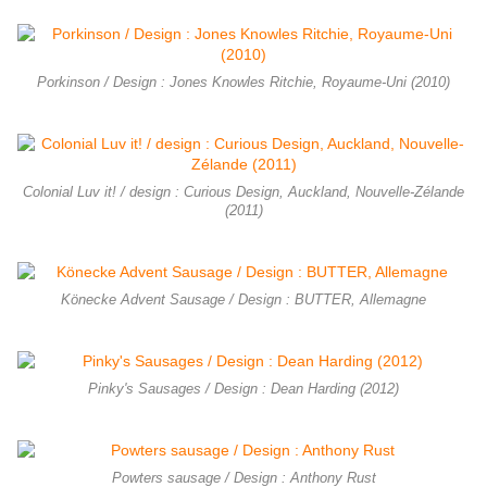
Porkinson / Design : Jones Knowles Ritchie, Royaume-Uni (2010)
Colonial Luv it! / design : Curious Design, Auckland, Nouvelle-Zélande
(2011)
Könecke Advent Sausage / Design : BUTTER, Allemagne
Pinky's Sausages / Design : Dean Harding (2012)
Powters sausage / Design : Anthony Rust