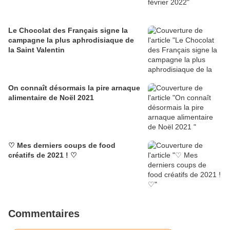
Le Chocolat des Français signe la
campagne la plus aphrodisiaque de
la Saint Valentin
On connaît désormais la pire arnaque
alimentaire de Noël 2021
♡ Mes derniers coups de food
créatifs de 2021 ! ♡
Commentaires