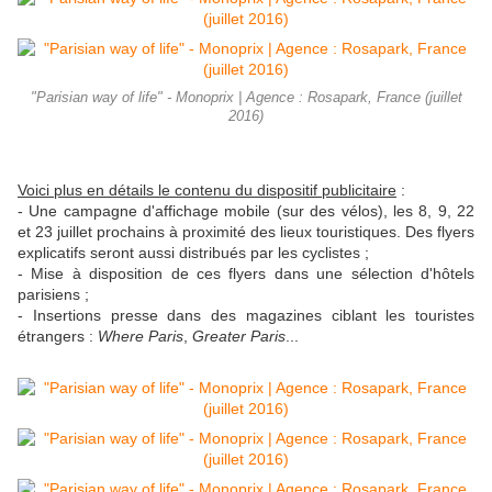
"Parisian way of life" - Monoprix | Agence : Rosapark, France (juillet
2016)
Voici
plus en détails
le contenu du dispositif publicitaire
:
- Une campagne d'affichage mobile (sur des vélos), les 8, 9, 22
et 23 juillet prochains à proximité des lieux touristiques. Des flyers
explicatifs seront aussi distribués par les cyclistes ;
- Mise à disposition de ces flyers dans une sélection d'hôtels
parisiens ;
- Insertions presse dans des magazines ciblant les touristes
étrangers :
Where Paris
,
Greater Paris
...