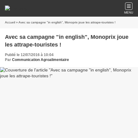
MENU
Accueil
» Avec sa campagne "in english", Monoprix joue les attrape-touristes !
Avec sa campagne "in english", Monoprix joue
les attrape-touristes !
Publié le 12/07/2016 à 10:04
Par
Communication Agroalimentaire