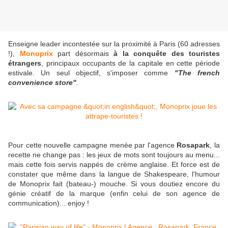
Enseigne leader incontestée sur la proximité à Paris (60 adresses
!),
Monoprix
part désormais
à la conquête des touristes
étrangers
, principaux occupants de la capitale en cette période
estivale. Un seul objectif, s'imposer comme
"The french
convenience store"
.
Pour cette nouvelle campagne menée par l'agence
Rosapark
, la
recette ne change pas : les jeux de mots sont toujours au menu...
mais cette fois servis nappés de crème anglaise. Et force est de
constater que même dans
la langue de Shakespeare, l'humour
de Monoprix fait (bateau-) mouche. Si vous doutiez encore du
génie créatif de la marque (enfin celui de son agence de
communication)... enjoy !