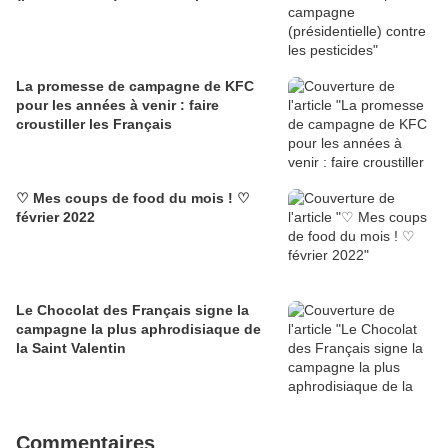
La promesse de campagne de KFC
pour les années à venir : faire
croustiller les Français
♡ Mes coups de food du mois ! ♡
février 2022
Le Chocolat des Français signe la
campagne la plus aphrodisiaque de
la Saint Valentin
Commentaires