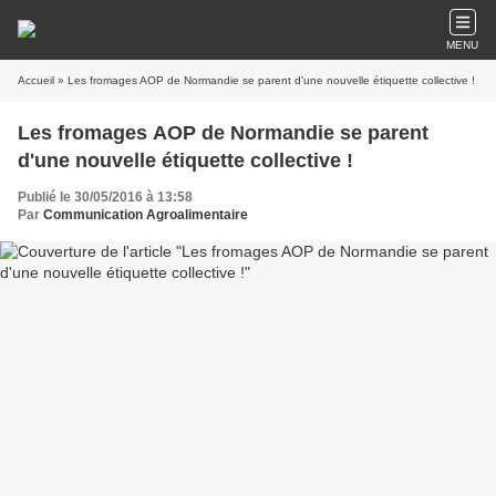
MENU
Accueil
» Les fromages AOP de Normandie se parent d'une nouvelle étiquette collective !
Les fromages AOP de Normandie se parent
d'une nouvelle étiquette collective !
Publié le 30/05/2016 à 13:58
Par
Communication Agroalimentaire