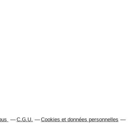
abus
C.G.U.
Cookies et données personnelles