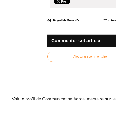
Royal McDonald's
"You too
Commenter cet article
Ajouter un commentaire
Voir le profil de
Communication Agroalimentaire
sur le