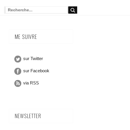
ME SUIVRE
sur Twitter
sur Facebook
via RSS
NEWSLETTER